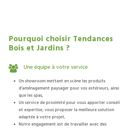
Pourquoi choisir Tendances
Bois et Jardins ?
Une équipe à votre service
Un showroom mettant en scène les produits
d’aménagement paysager pour vos extérieurs, ainsi
que les
spas
,
Un service de proximité pour vous apporter conseil
et expertise, vous proposer la meilleure solution
adaptée à votre projet,
Notre engagement est de travailler avec des