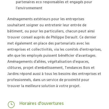
partenaires eco responsables et engagés pour
l’environnement
Aménagements extérieurs pour les entreprises
souhaitant soigner ou entretenir leur entrée de
bâtiment, ou pour les particuliers, chacun peut ainsi
trouver conseil auprès de Philippe Derault. Ce dernier
met également en place des partenariats avec les
entreprises et collectivités, via les comités d’entreprises,
afin que les employés puissent bénéficier d’avantages.
Aménagements d’allées, végétalisation d’espaces,
clôtures, projet d’embellissement, Tendances Bois et
Jardins répond aussi à tous les besoins des entreprises et
professionnels, dans un service de proximité pour
trouver la meilleure solution à votre projet.
Horaires d'ouvertures