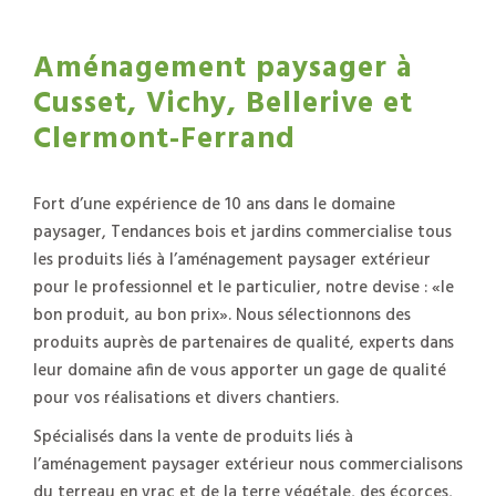
Aménagement paysager à
Cusset, Vichy, Bellerive et
Clermont-Ferrand
Fort d’une expérience de 10 ans dans le domaine
paysager, Tendances bois et jardins commercialise tous
les produits liés à l’aménagement paysager extérieur
pour le professionnel et le particulier, notre devise : «le
bon produit, au bon prix». Nous sélectionnons des
produits auprès de partenaires de qualité, experts dans
leur domaine afin de vous apporter un gage de qualité
pour vos réalisations et divers chantiers.
Spécialisés dans la vente de produits liés à
l’aménagement paysager extérieur nous commercialisons
du
terreau en vrac
et de la
terre végétale
, des
écorces
,