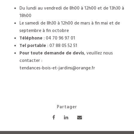
Du lundi au vendredi de 8h00 à 12h00 et de 13h30 à
18h00
Le samedi de 8h30 à 12h00 de mars à fin mai et de
septembre à fin octobre
Téléphone
: 04 70 96 97 01
Tel portable
: 07 88 05 52 51
Pour toute demande de devis
, veuillez nous
contacter :
tendances-bois-et-jardins@orange.fr
Partager