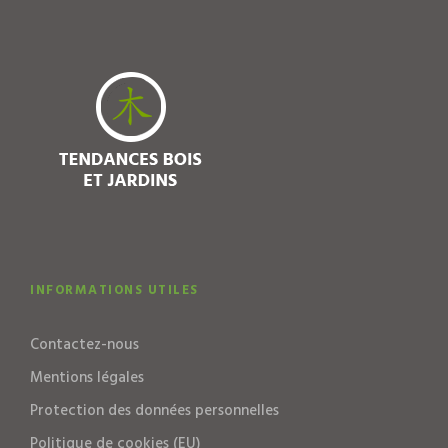
INFORMATIONS UTILES
Contactez-nous
Mentions légales
Protection des données personnelles
Politique de cookies (EU)