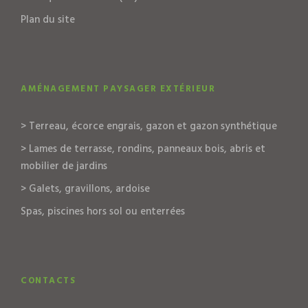
Plan du site
AMÉNAGEMENT PAYSAGER EXTÉRIEUR
> Terreau, écorce engrais, gazon et gazon synthétique
> Lames de terrasse, rondins, panneaux bois, abris et
mobilier de jardins
> Galets, gravillons, ardoise
Spas, piscines hors sol ou enterrées
CONTACTS