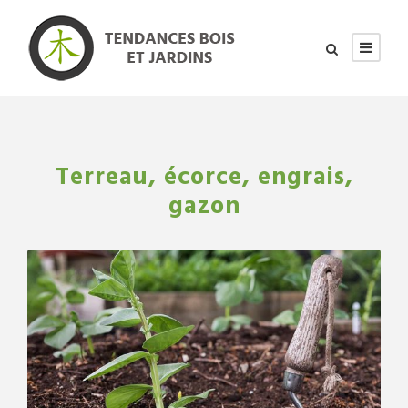
Terreau, écorce, engrais,
gazon