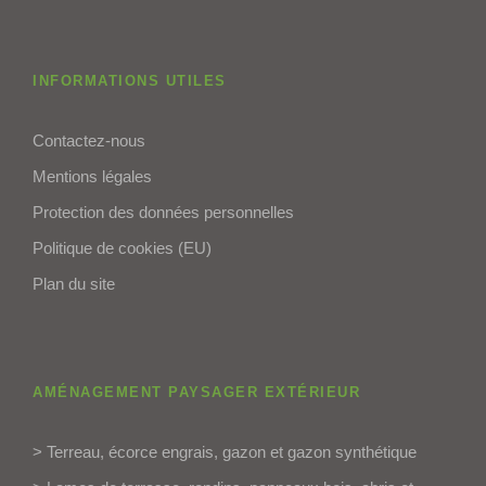
INFORMATIONS UTILES
Contactez-nous
Mentions légales
Protection des données personnelles
Politique de cookies (EU)
Plan du site
AMÉNAGEMENT PAYSAGER EXTÉRIEUR
> Terreau, écorce engrais, gazon et gazon synthétique