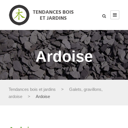
Ardoise
Tendances bois et jardins
>
Galets, gravillons,
ardoise
>
Ardoise