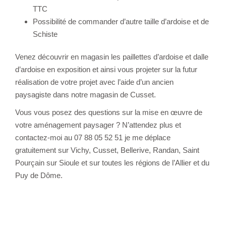
TTC
Possibilité de commander d’autre taille d’ardoise et de
Schiste
Venez découvrir en magasin les paillettes d’ardoise et dalle
d’ardoise en exposition et ainsi vous projeter sur la futur
réalisation de votre projet avec l’aide d’un ancien
paysagiste dans notre magasin de Cusset.
Vous vous posez des questions sur la mise en œuvre de
votre aménagement paysager ? N’attendez plus et
contactez-moi au 07 88 05 52 51 je me déplace
gratuitement sur Vichy, Cusset, Bellerive, Randan, Saint
Pourçain sur Sioule et sur toutes les régions de l’Allier et du
Puy de Dôme.