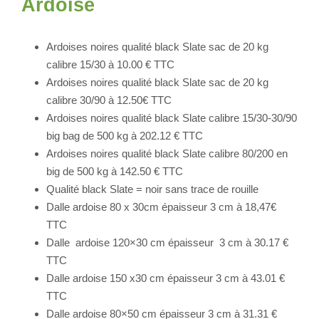
Ardoise
Ardoises noires qualité black Slate sac de 20 kg
calibre 15/30 à 10.00 € TTC
Ardoises noires qualité black Slate sac de 20 kg
calibre 30/90 à 12.50€ TTC
Ardoises noires qualité black Slate calibre 15/30-30/90
big bag de 500 kg à 202.12 € TTC
Ardoises noires qualité black Slate calibre 80/200 en
big de 500 kg à 142.50 € TTC
Qualité black Slate = noir sans trace de rouille
Dalle ardoise 80 x 30cm épaisseur 3 cm à 18,47€
TTC
Dalle ardoise 120×30 cm épaisseur 3 cm à 30.17 €
TTC
Dalle ardoise 150 x30 cm épaisseur 3 cm à 43.01 €
TTC
Dalle ardoise 80×50 cm épaisseur 3 cm à 31.31 €