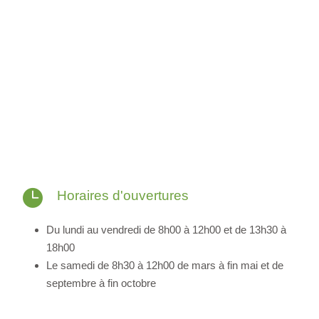
Horaires d'ouvertures
Du lundi au vendredi de 8h00 à 12h00 et de 13h30 à
18h00
Le samedi de 8h30 à 12h00 de mars à fin mai et de
septembre à fin octobre