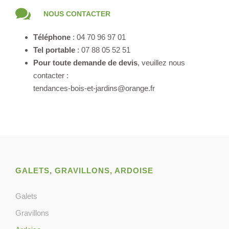
NOUS CONTACTER
Téléphone
: 04 70 96 97 01
Tel portable
: 07 88 05 52 51
Pour toute demande de devis
, veuillez nous
contacter :
tendances-bois-et-jardins@orange.fr
GALETS, GRAVILLONS, ARDOISE
Galets
Gravillons