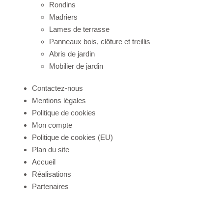
Rondins
Madriers
Lames de terrasse
Panneaux bois, clôture et treillis
Abris de jardin
Mobilier de jardin
Contactez-nous
Mentions légales
Politique de cookies
Mon compte
Politique de cookies (EU)
Plan du site
Accueil
Réalisations
Partenaires