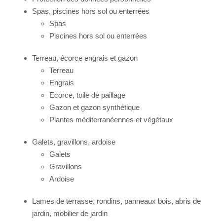
Spas, piscines hors sol ou enterrées
Spas
Piscines hors sol ou enterrées
Terreau, écorce engrais et gazon
Terreau
Engrais
Ecorce, toile de paillage
Gazon et gazon synthétique
Plantes méditerranéennes et végétaux
Galets, gravillons, ardoise
Galets
Gravillons
Ardoise
Lames de terrasse, rondins, panneaux bois, abris de
jardin, mobilier de jardin