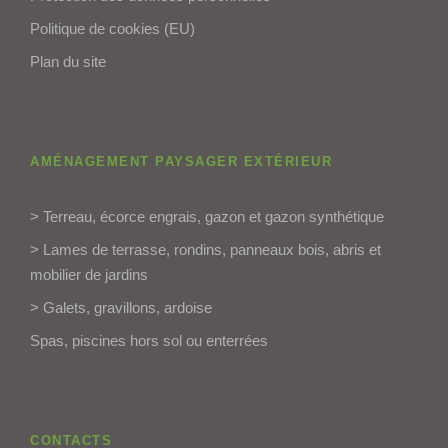
Politique de cookies (EU)
Plan du site
AMÉNAGEMENT PAYSAGER EXTÉRIEUR
> Terreau, écorce engrais, gazon et gazon synthétique
> Lames de terrasse, rondins, panneaux bois, abris et
mobilier de jardins
> Galets, gravillons, ardoise
Spas, piscines hors sol ou enterrées
CONTACTS