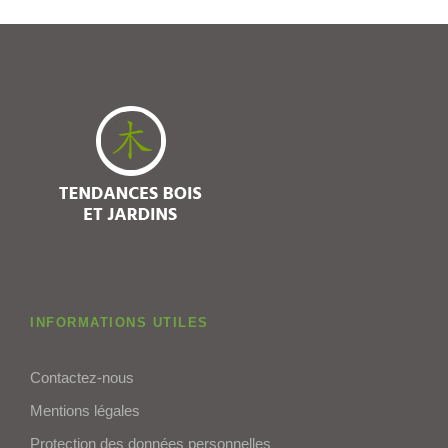
INFORMATIONS UTILES
Contactez-nous
Mentions légales
Protection des données personnelles