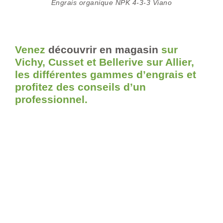
Engrais organique NPK 4-3-3 Viano
Venez
découvrir en magasin
sur
Vichy, Cusset et Bellerive sur Allier,
les différentes gammes d’engrais et
profitez des conseils d’un
professionnel.