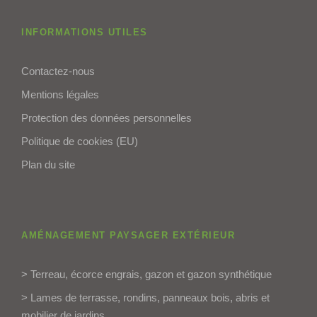
INFORMATIONS UTILES
Contactez-nous
Mentions légales
Protection des données personnelles
Politique de cookies (EU)
Plan du site
AMÉNAGEMENT PAYSAGER EXTÉRIEUR
> Terreau, écorce engrais, gazon et gazon synthétique
> Lames de terrasse, rondins, panneaux bois, abris et
mobilier de jardins