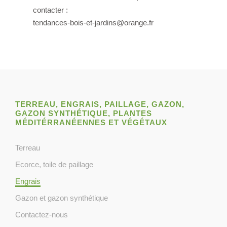
contacter :
tendances-bois-et-jardins@orange.fr
TERREAU, ENGRAIS, PAILLAGE, GAZON,
GAZON SYNTHÉTIQUE, PLANTES
MÉDITÉRRANÉENNES ET VÉGÉTAUX
Terreau
Ecorce, toile de paillage
Engrais
Gazon et gazon synthétique
Contactez-nous