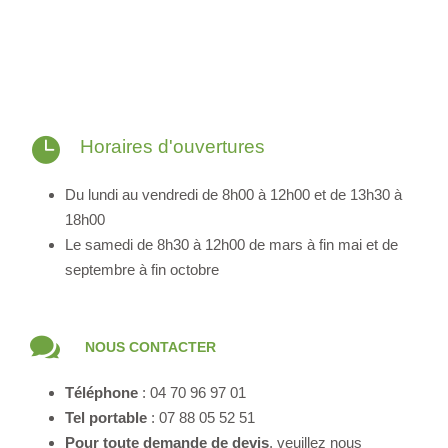
Horaires d'ouvertures
Du lundi au vendredi de 8h00 à 12h00 et de 13h30 à
18h00
Le samedi de 8h30 à 12h00 de mars à fin mai et de
septembre à fin octobre
NOUS CONTACTER
Téléphone
: 04 70 96 97 01
Tel portable
: 07 88 05 52 51
Pour toute demande de devis
, veuillez nous