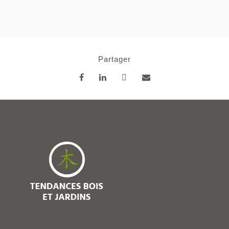
Partager