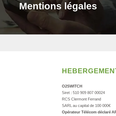
Mentions légales
HEBERGEMEN
O2SWITCH
Siret : 510 909 807 00024
RCS Clermont Ferrand
SARL au capital de 100 000€
Opérateur Télécom déclaré 