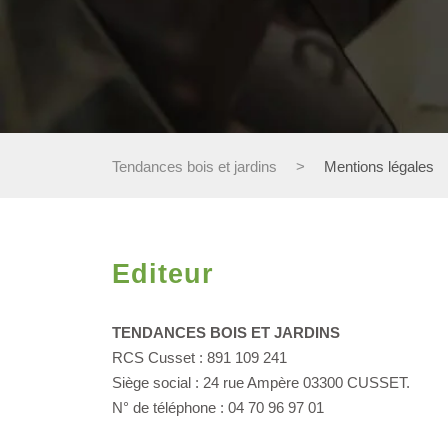
Tendances bois et jardins
>
Mentions légales
Editeur
TENDANCES BOIS ET JARDINS
RCS Cusset : 891 109 241
Siège social : 24 rue Ampère 03300 CUSSET.
N° de téléphone : 04 70 96 97 01