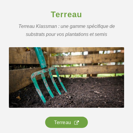
Terreau
Terreau Klassman : une gamme spécifique de
substrats pour vos plantations et semis
Terreau