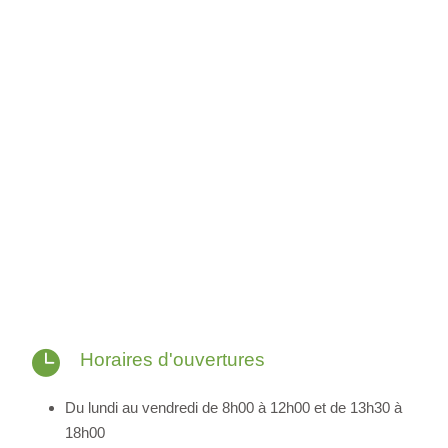
Horaires d'ouvertures
Du lundi au vendredi de 8h00 à 12h00 et de 13h30 à
18h00