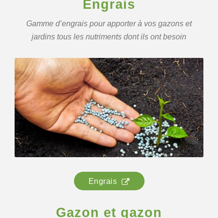
Engrais
Gamme d’engrais pour apporter à vos gazons et
jardins tous les nutriments dont ils ont besoin
Engrais
Gazon et gazon