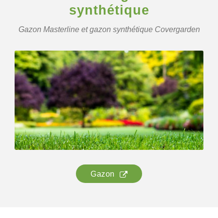
synthétique
Gazon Masterline et gazon synthétique Covergarden
Gazon