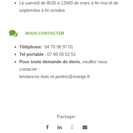
Le samedi de 8h30 à 12h00 de mars à fin mai et de
septembre à fin octobre
NOUS CONTACTER
Téléphone
: 04 70 96 97 01
Tel portable
: 07 88 05 52 51
Pour toute demande de devis
, veuillez nous
contacter :
tendances-bois-et-jardins@orange.fr
Partager