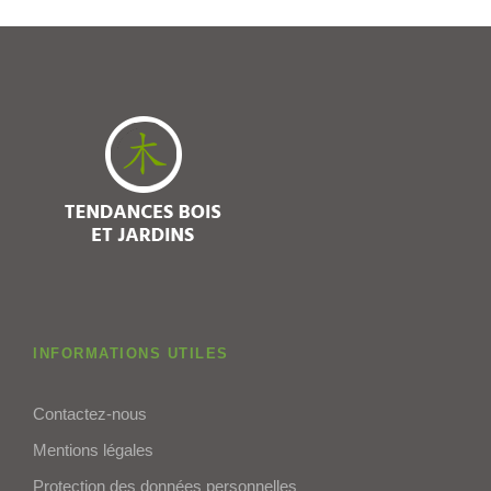
INFORMATIONS UTILES
Contactez-nous
Mentions légales
Protection des données personnelles