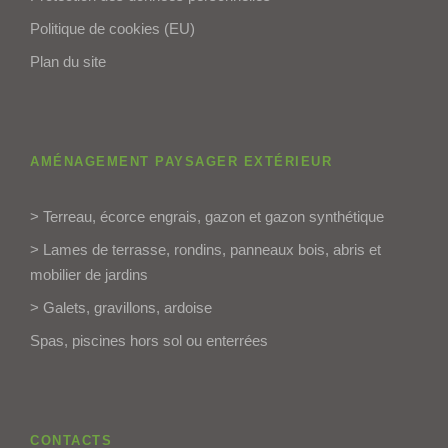
Politique de cookies (EU)
Plan du site
AMÉNAGEMENT PAYSAGER EXTÉRIEUR
> Terreau, écorce engrais, gazon et gazon synthétique
> Lames de terrasse, rondins, panneaux bois, abris et
mobilier de jardins
> Galets, gravillons, ardoise
Spas, piscines hors sol ou enterrées
CONTACTS