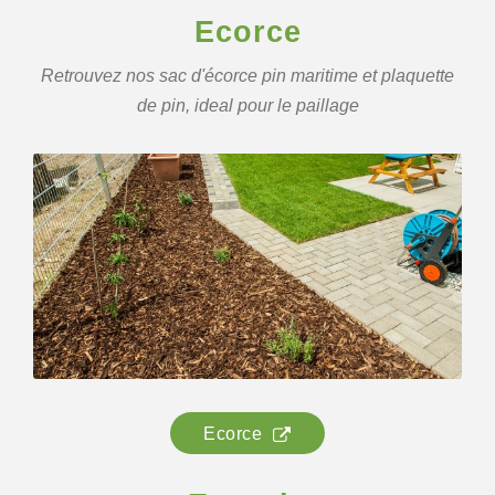
Ecorce
Retrouvez nos sac d'écorce pin maritime et plaquette
de pin, ideal pour le paillage
Ecorce