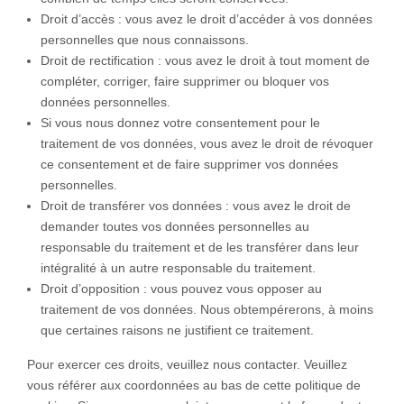
Droit d’accès : vous avez le droit d’accéder à vos données
personnelles que nous connaissons.
Droit de rectification : vous avez le droit à tout moment de
compléter, corriger, faire supprimer ou bloquer vos
données personnelles.
Si vous nous donnez votre consentement pour le
traitement de vos données, vous avez le droit de révoquer
ce consentement et de faire supprimer vos données
personnelles.
Droit de transférer vos données : vous avez le droit de
demander toutes vos données personnelles au
responsable du traitement et de les transférer dans leur
intégralité à un autre responsable du traitement.
Droit d’opposition : vous pouvez vous opposer au
traitement de vos données. Nous obtempérerons, à moins
que certaines raisons ne justifient ce traitement.
Pour exercer ces droits, veuillez nous contacter. Veuillez
vous référer aux coordonnées au bas de cette politique de