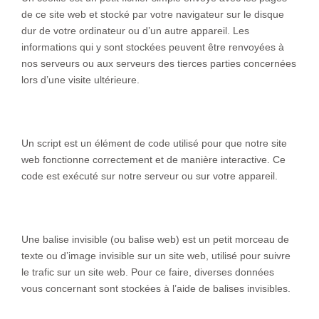
de ce site web et stocké par votre navigateur sur le disque
dur de votre ordinateur ou d’un autre appareil. Les
informations qui y sont stockées peuvent être renvoyées à
nos serveurs ou aux serveurs des tierces parties concernées
lors d’une visite ultérieure.
3. Que sont les scripts ?
Un script est un élément de code utilisé pour que notre site
web fonctionne correctement et de manière interactive. Ce
code est exécuté sur notre serveur ou sur votre appareil.
4. Qu’est-ce qu’une balise invisible ?
Une balise invisible (ou balise web) est un petit morceau de
texte ou d’image invisible sur un site web, utilisé pour suivre
le trafic sur un site web. Pour ce faire, diverses données
vous concernant sont stockées à l’aide de balises invisibles.