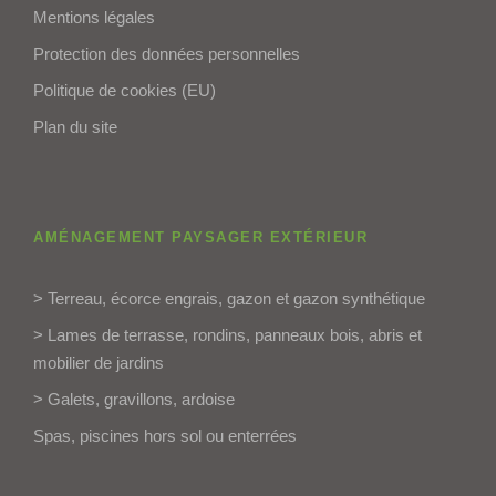
Mentions légales
Protection des données personnelles
Politique de cookies (EU)
Plan du site
AMÉNAGEMENT PAYSAGER EXTÉRIEUR
> Terreau, écorce engrais, gazon et gazon synthétique
> Lames de terrasse, rondins, panneaux bois, abris et
mobilier de jardins
> Galets, gravillons, ardoise
Spas, piscines hors sol ou enterrées