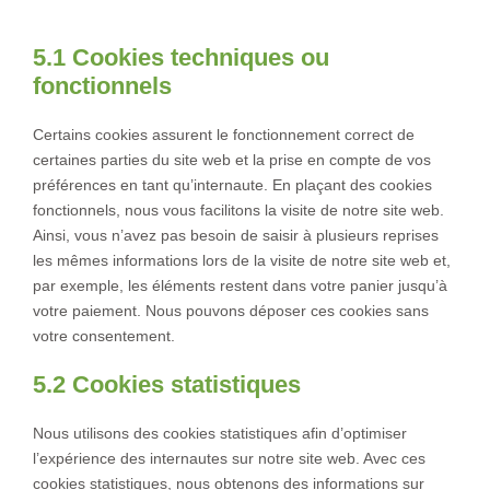
5. Cookies
5.1 Cookies techniques ou
fonctionnels
Certains cookies assurent le fonctionnement correct de
certaines parties du site web et la prise en compte de vos
préférences en tant qu’internaute. En plaçant des cookies
fonctionnels, nous vous facilitons la visite de notre site web.
Ainsi, vous n’avez pas besoin de saisir à plusieurs reprises
les mêmes informations lors de la visite de notre site web et,
par exemple, les éléments restent dans votre panier jusqu’à
votre paiement. Nous pouvons déposer ces cookies sans
votre consentement.
5.2 Cookies statistiques
Nous utilisons des cookies statistiques afin d’optimiser
l’expérience des internautes sur notre site web. Avec ces
cookies statistiques, nous obtenons des informations sur