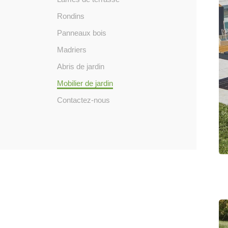
Rondins
Panneaux bois
Madriers
Abris de jardin
Mobilier de jardin
Contactez-nous