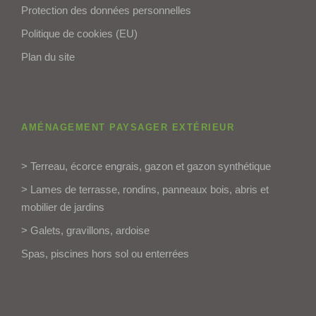
Protection des données personnelles
Politique de cookies (EU)
Plan du site
AMÉNAGEMENT PAYSAGER EXTÉRIEUR
> Terreau, écorce engrais, gazon et gazon synthétique
> Lames de terrasse, rondins, panneaux bois, abris et
mobilier de jardins
> Galets, gravillons, ardoise
Spas, piscines hors sol ou enterrées