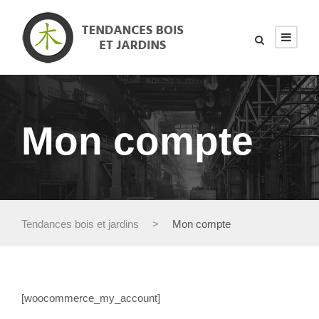
Mon compte
Tendances bois et jardins
>
Mon compte
[woocommerce_my_account]