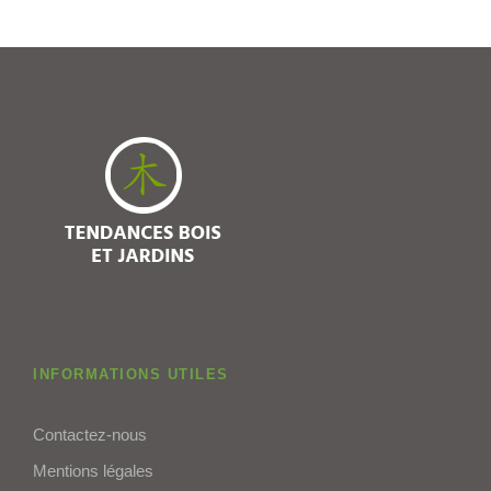
INFORMATIONS UTILES
Contactez-nous
Mentions légales